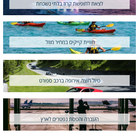
לצאת לחופשת קרוז בלתי נשכחת
חוויית קייקים במחיר מוזל
טיול חוצה אירופה ברכב ספורט
העברה והטסת נפטרים לארץ