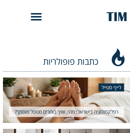
כתבות פופולריות
לייף סטייל
רפלקסולוגיה בישראל: מהי, ואיך בוחרים מטפל מוסמך?