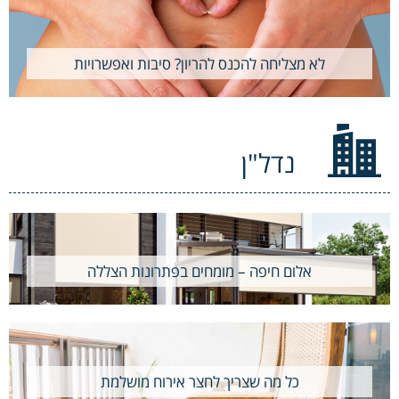
לא מצליחה להכנס להריון? סיבות ואפשרויות
נדל"ן
אלום חיפה – מומחים בפתרונות הצללה
כל מה שצריך לחצר אירוח מושלמת