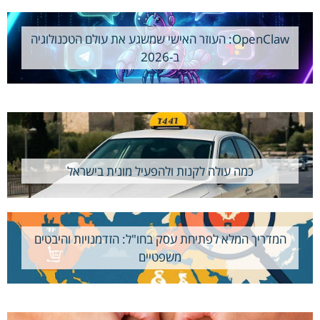
OpenClaw: העוזר האישי שמשגע את עולם הטכנולוגיה
ב-2026
כמה עולה לקנות ולהפעיל מונית בישראל
המדריך המלא לפתיחת עסק בחו"ל: הזדמנויות והיבטים
משפטיים