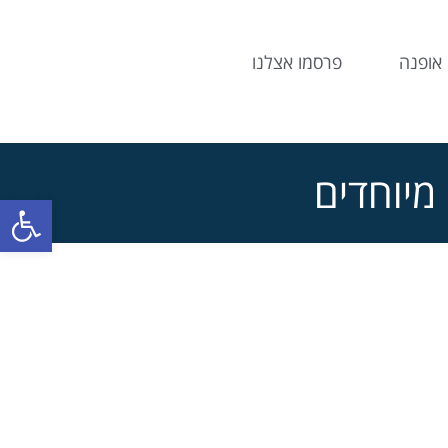
אופנה
פרסמו אצלנו
 מיוחדים
פתח סרג