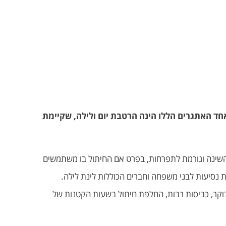
חד האתגרים הללו הינה הרטבת יום ולילה, שקיימת
ת השינה וגורמת לתפרחות, בפרט אם החיתול בו משתמשים
 נסיעות לבני משפחה וחברים הכוללות לינת לילה.
וקר, כביסות רבות, החלפת חיתול בשעות הקטנות של