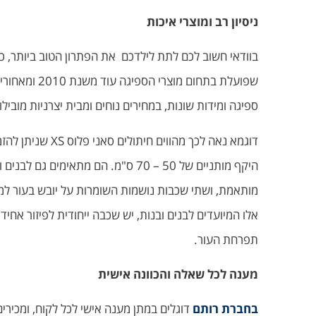
ניסיון רב ומוצרי איכות
בוודאי חשוב לכם לתת לילדכם את הפתרון הטוב ביותר, כ
שפועלת בתח
ספיגה ומידות שונות, במחירים נוחים ומבית יצרניות מובילו
היקף מותניים של 50 – 70 ס"מ. הם 
אלו המיועדים לבנים ובנות, יש שכבה ייחודית לפיזור אחי
תפרחת העור.
מענה לכל שאלה והכוונה אישית
בחברת רותם
דוגלים במתן מענה אישי לכל לקוח, ומכירים