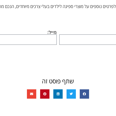
פרטים נוספים על מוצרי ספיגה לילדים בעלי צרכים מיוחדים, הנכם מ
מייל:
שתף פוסט זה