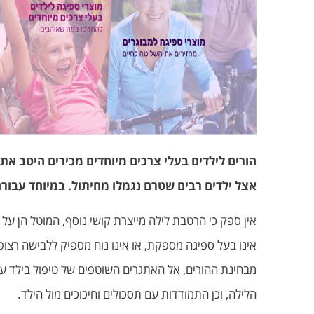
הורים לילדים בעלי צרכים מיוחדים מכירים היטב א
אצל ילדים רבים שטרם נגמלו מחיתול. במיוחד עבורם 
אין ספק כי הרטבת לילה מייצרת קושי נוסף, המוטל הן על
אינו בעל ספיגה מספקת, או אינו נוח מספיק ללבישה רצו
מבחינת ההורים, אל האתגרים השוטפים של טיפול בילד ע
הלילה, וכן התמודדות עם תסכולים וחיכוכים מול הילד.