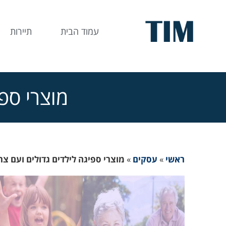
עמוד הבית
תיירות
מוצרי ספי
ראשי
»
עסקים
»
מוצרי ספיגה לילדים גדולים ועם צר