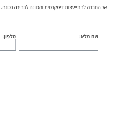
אל החברה להתייעצות דיסקרטית והכוונה לבחירה נכונה. ל
שם מלא:
טלפון: