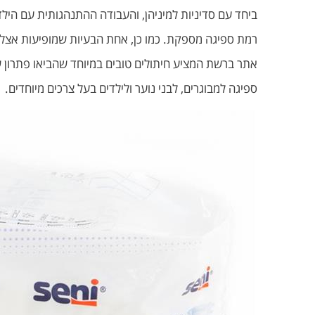
ביחד עם סדיניות למיניהן, והעבודה ההתנהגותית עם הילד
ספיגה למבוגרים, לבני נוער ולילדים בעל צרכים מיוחדים.