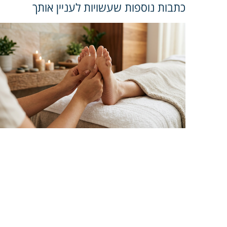
כתבות נוספות שעשויות לעניין אותך