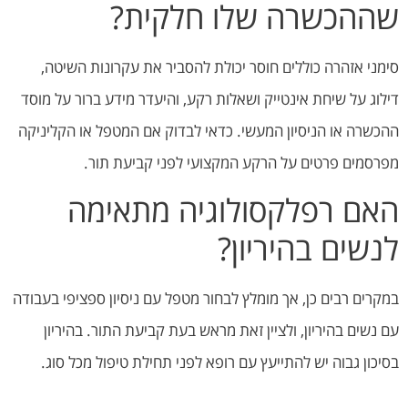
שההכשרה שלו חלקית?
סימני אזהרה כוללים חוסר יכולת להסביר את עקרונות השיטה,
דילוג על שיחת אינטייק ושאלות רקע, והיעדר מידע ברור על מוסד
ההכשרה או הניסיון המעשי. כדאי לבדוק אם המטפל או הקליניקה
מפרסמים פרטים על הרקע המקצועי לפני קביעת תור.
האם רפלקסולוגיה מתאימה
לנשים בהיריון?
במקרים רבים כן, אך מומלץ לבחור מטפל עם ניסיון ספציפי בעבודה
עם נשים בהיריון, ולציין זאת מראש בעת קביעת התור. בהיריון
בסיכון גבוה יש להתייעץ עם רופא לפני תחילת טיפול מכל סוג.