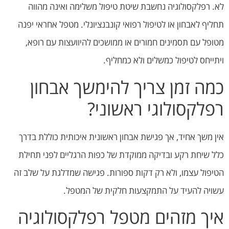
לא. רפלקסולוגיה נחשבת שיטת טיפול משלימה ואינה מהווה
תחליף לאבחון או לטיפול רפואי קונבנציונלי. מטפל אחראי יפנה
מטופל עם תסמינים חמורים או ממושכים להיוועצות עם רופא,
ויתייחס לטיפול כמשלים ולא כמחליף.
כמה זמן צריך להימשך אבחון
רפלקסולוגי ראשוני?
אין משך אחיד, אך פגישת אבחון ראשונית איכותית כוללת בדרך
כלל שיחת רקע ובדיקה ממוקדת של כפות הרגליים לפני תחילת
הטיפול עצמו, ולא רק דקות ספורות. פגישה שמדלגת על שלב זה
עשויה להעיד על התמקצעות חלקית של המטפל.
איך מזהים מטפל רפלקסולוגיה