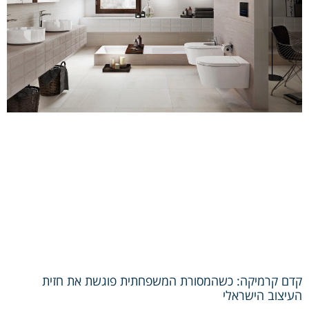
קדם קרמיקה: כשהמסורת המשפחתית פוגשת את חזית
העיצוב הישראלי