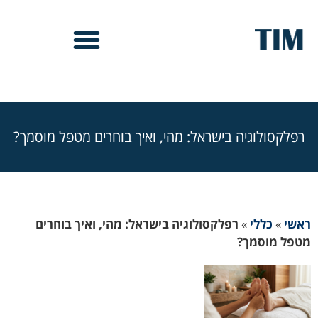
רפלקסולוגיה בישראל: מהי, ואיך בוחרים מטפל מוסמך?
ראשי
»
כללי
»
רפלקסולוגיה בישראל: מהי, ואיך בוחרים
מטפל מוסמך?