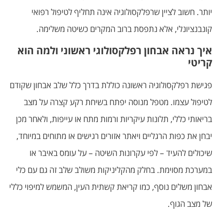
יותר. חשוב לציין שרפלקסולוגיה אינה תחליף לטיפול רפואי
קונבנציונלי, אלא נתפסת ברוב המקרים כשיטה משלימה.
איך נראה אבחון רפלקסולוגי ראשוני ולמה הוא
קריטי
פגישת רפלקסולוגיה ראשונה כוללת בדרך כלל שלב אבחון שקודם
לטיפול עצמו. מטפל מנוסה יפתח בשיחת רקע קצרה על מצב
בריאותי כללי, תלונות עיקריות ורמות מתח או עייפות, ולאחר מכן
יבחן את כפות הרגליים ויאתר אזורים רגישים או מתוחים במיוחד,
שיכולים להעיד – לפי עקרונות השיטה – על עומס באיבר או
במערכת מסוימת. בחלק מהקליניקות משולב שלב זה גם עם כלי
אבחון משלים נוסף, כמו קריאת קשתית העין, המשמש למיפוי כללי
של מצב הגוף.