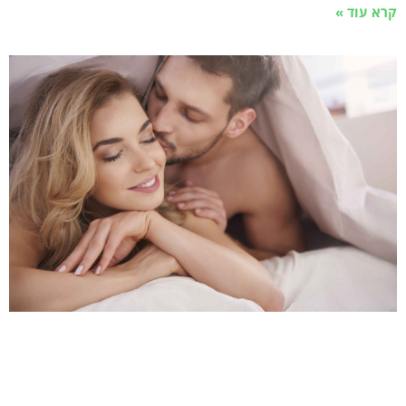
קרא עוד »