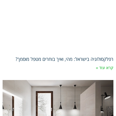
רפלקסולוגיה בישראל: מהי, ואיך בוחרים מטפל מוסמך?
קרא עוד »