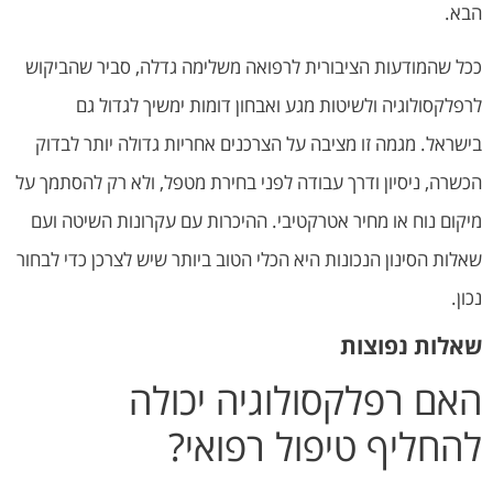
הבא.
ככל שהמודעות הציבורית לרפואה משלימה גדלה, סביר שהביקוש
לרפלקסולוגיה ולשיטות מגע ואבחון דומות ימשיך לגדול גם
בישראל. מגמה זו מציבה על הצרכנים אחריות גדולה יותר לבדוק
הכשרה, ניסיון ודרך עבודה לפני בחירת מטפל, ולא רק להסתמך על
מיקום נוח או מחיר אטרקטיבי. ההיכרות עם עקרונות השיטה ועם
שאלות הסינון הנכונות היא הכלי הטוב ביותר שיש לצרכן כדי לבחור
נכון.
שאלות נפוצות
האם רפלקסולוגיה יכולה
להחליף טיפול רפואי?