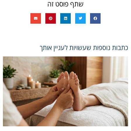
שתף פוסט זה
כתבות נוספות שעשויות לעניין אותך