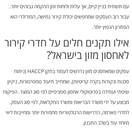
עם תשתית בניין קיים, אך עלות ולוחות זמן ההקמה גבוהים יותר.
עבור רוב העסקים שמחפשים יכולת קירור גמישה, המודולרי הוא
הפתרון הנפוץ יותר.
אילו תקנים חלים על חדרי קירור
לאחסון מזון בישראל?
עסקים שמאחסנים מזון נדרשים לעמוד בתקן HACCP (ניתוח
סכנות ונקודות בקרה קריטיות), שמחייב תיעוד טמפרטורות, ניקיון
שיטתי ועמידה בפרוטוקולי אחסון ספציפיים לפי סוג המוצר. הפיקוח
מבוצע על ידי משרד הבריאות ומשרד החקלאות, לפי סוג העסק.
לחדרי פארמה, הדרישות הרגולטוריות מחמירות יותר ומחייבות ליווי
מיוחד עוד בשלב התכנון.