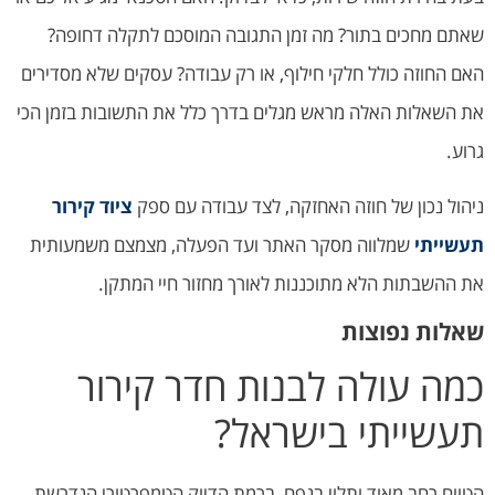
שאתם מחכים בתור? מה זמן התגובה המוסכם לתקלה דחופה?
האם החוזה כולל חלקי חילוף, או רק עבודה? עסקים שלא מסדירים
את השאלות האלה מראש מגלים בדרך כלל את התשובות בזמן הכי
גרוע.
ניהול נכון של חוזה האחזקה, לצד עבודה עם ספק
ציוד קירור
תעשייתי
שמלווה מסקר האתר ועד הפעלה, מצמצם משמעותית
את ההשבתות הלא מתוכננות לאורך מחזור חיי המתקן.
שאלות נפוצות
כמה עולה לבנות חדר קירור
תעשייתי בישראל?
הטווח רחב מאוד ותלוי בנפח, ברמת הדיוק הטמפרטורי הנדרשת