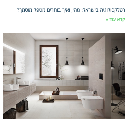
רפלקסולוגיה בישראל: מהי, ואיך בוחרים מטפל מוסמך?
קרא עוד »