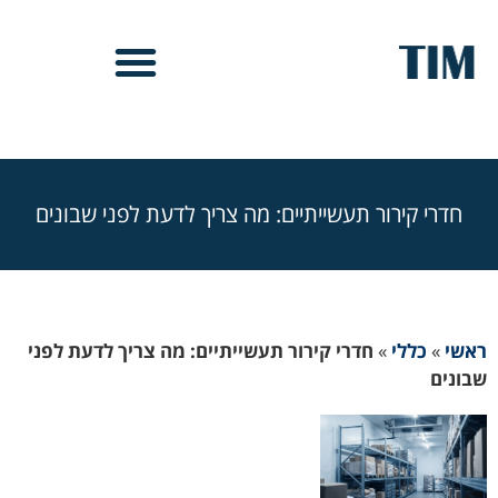
חדרי קירור תעשייתיים: מה צריך לדעת לפני שבונים
ראשי
»
כללי
»
חדרי קירור תעשייתיים: מה צריך לדעת לפני
שבונים