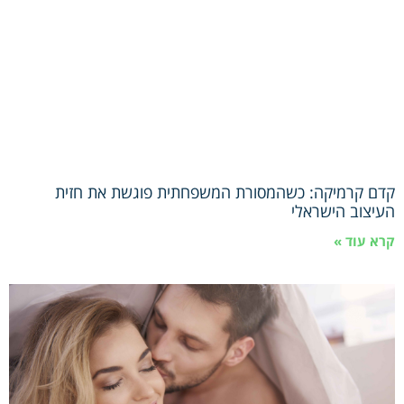
קדם קרמיקה: כשהמסורת המשפחתית פוגשת את חזית
העיצוב הישראלי
קרא עוד »