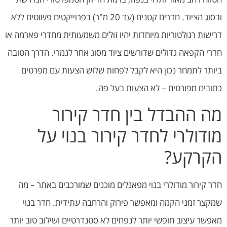
ובסוג הציוד. חדרים קטנים (עד 20 מ"ר) בפרוייקטים פשוטים ללא
דרישות רגולטוריות מיוחדות יהיו זולים משמעותית מחדרי פארמה או
חדרי הקפאה גדולים שדורשים ציוד מסוג אחר לגמרי. הדרך הטובה
ביותר לתמחר נכון היא לקבל לפחות שלוש הצעות עם מפרטים
כתובים מפורטים – לא הצעות בעל פה.
מה ההבדל בין חדר קירור
מודולרי לחדר קירור בנוי על
הקרקע?
חדר קירור מודולרי בנוי מפאנלים מוכנים שמורכבים באתר – מה
שמקצר זמני הקמה ומאפשר פירוק והרחבה עתידית. חדר בנוי
מאפשר עיצוב חופשי יותר לנפחים לא סטנדרטיים ושילוב טוב יותר