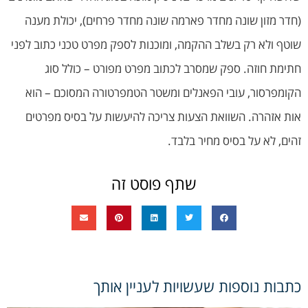
(חדר מזון שונה מחדר פארמה שונה מחדר פרחים), יכולת מענה
שוטף ולא רק בשלב ההקמה, ומוכנות לספק מפרט טכני כתוב לפני
חתימת חוזה. ספק שמסרב לכתוב מפרט מפורט – כולל סוג
הקומפרסור, עובי הפאנלים ומשטר הטמפרטורה המסוכם – הוא
אות אזהרה. השוואת הצעות צריכה להיעשות על בסיס מפרטים
זהים, לא על בסיס מחיר בלבד.
שתף פוסט זה
כתבות נוספות שעשויות לעניין אותך