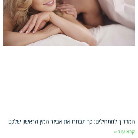
המדריך למתחילים: כך תבחרו את אביזר המין הראשון שלכם
קרא עוד »