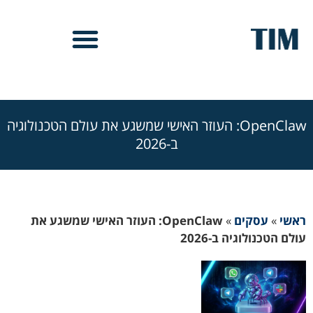
OpenClaw: העוזר האישי שמשגע את עולם הטכנולוגיה
ב-2026
ראשי
»
עסקים
»
OpenClaw: העוזר האישי שמשגע את
עולם הטכנולוגיה ב-2026