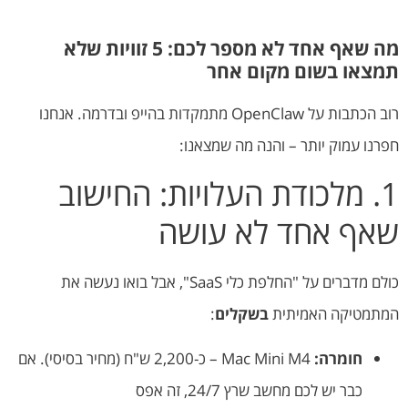
מה שאף אחד לא מספר לכם: 5 זוויות שלא
תמצאו בשום מקום אחר
רוב הכתבות על OpenClaw מתמקדות בהייפ ובדרמה. אנחנו
חפרנו עמוק יותר – והנה מה שמצאנו:
1. מלכודת העלויות: החישוב
שאף אחד לא עושה
כולם מדברים על "החלפת כלי SaaS", אבל בואו נעשה את
המתמטיקה האמיתית
בשקלים
:
חומרה:
Mac Mini M4 – כ-2,200 ש"ח (מחיר בסיסי). אם
כבר יש לכם מחשב שרץ 24/7, זה אפס