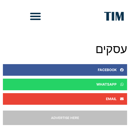
עסקים
FACEBOOK
WHATSAPP
EMAIL