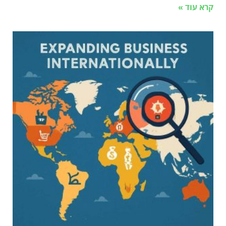
קרא עוד »