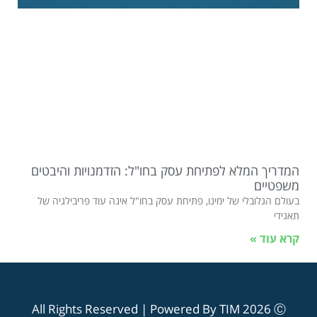
המדריך המלא לפתיחת עסק בחו"ל: הזדמנויות והיבטים
משפטיים
בעולם הגלובלי של ימינו, פתיחת עסק בחו"ל אינה עוד פריבילגיה של
תאגידי
קרא עוד »
All Rights Reserved | Powered By TIM 2026 Ⓒ