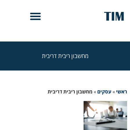
מחשבון ריבית דריבית
ראשי
»
עסקים
»
מחשבון ריבית דריבית