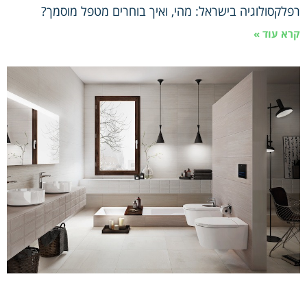
רפלקסולוגיה בישראל: מהי, ואיך בוחרים מטפל מוסמך?
קרא עוד »