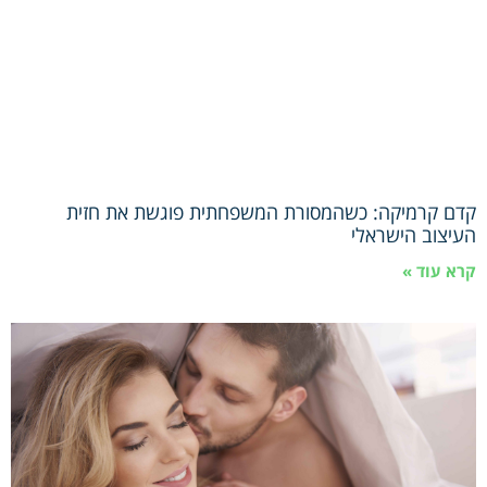
קדם קרמיקה: כשהמסורת המשפחתית פוגשת את חזית
העיצוב הישראלי
קרא עוד »