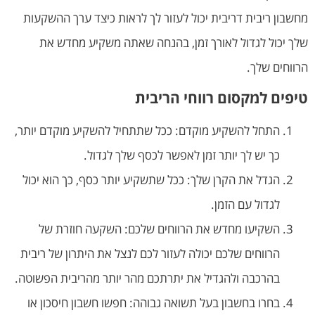
מחשבון ריבית דריבית יכול לעזור לך לראות כיצד ערך ההשקעות
שלך יכול לגדול לאורך זמן, בהנחה שאתה משקיע מחדש את
הרווחים שלך.
טיפים למקסום רווחי הריבית
התחל להשקיע מוקדם: ככל שתתחיל להשקיע מוקדם יותר,
כך יש לך יותר זמן לאפשר לכסף שלך לגדול.
הגדל את הקרן שלך: ככל שתשקיע יותר כסף, כך הוא יכול
לגדול עם הזמן.
השקיעו מחדש את הרווחים שלכם: השקעה חוזרת של
הרווחים שלכם יכולה לעזור לכם לנצל את היתרון של ריבית
בהרכבה ולהגדיל את יתרתכם מהר יותר מהריבית הפשוטה.
בחרו בחשבון בעל תשואה גבוהה: חפשו חשבון חיסכון או