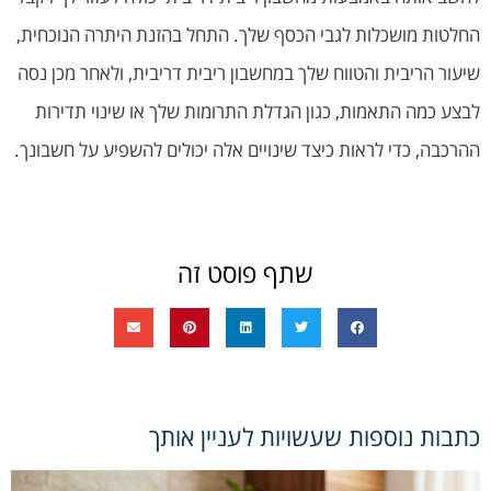
החלטות מושכלות לגבי הכסף שלך. התחל בהזנת היתרה הנוכחית,
שיעור הריבית והטווח שלך במחשבון ריבית דריבית, ולאחר מכן נסה
לבצע כמה התאמות, כגון הגדלת התרומות שלך או שינוי תדירות
ההרכבה, כדי לראות כיצד שינויים אלה יכולים להשפיע על חשבונך.
שתף פוסט זה
כתבות נוספות שעשויות לעניין אותך