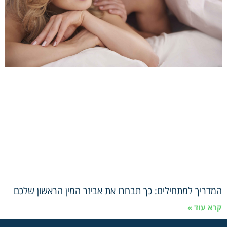
המדריך למתחילים: כך תבחרו את אביזר המין הראשון שלכם
קרא עוד »