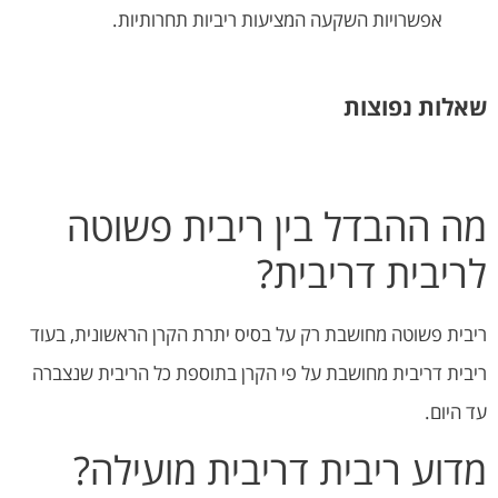
אפשרויות השקעה המציעות ריביות תחרותיות.
שאלות נפוצות
מה ההבדל בין ריבית פשוטה
לריבית דריבית?
ריבית פשוטה מחושבת רק על בסיס יתרת הקרן הראשונית, בעוד
ריבית דריבית מחושבת על פי הקרן בתוספת כל הריבית שנצברה
עד היום.
מדוע ריבית דריבית מועילה?