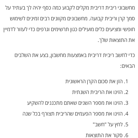
מחשבוני ריבית דריבית מקלים לקבוע כמה כסף יהיה לך בעתיד על
סמך קרן וריבית קבועה. מחשבונים מקוונים רבים זמינים לשימוש
חופשי ומציעים כלים מועילים כגון תרשימים וגרפים כדי לעזור לדמיין
את התוצאות שלך.
כדי לחשב ריבית דריבית באמצעות מחשבון, בצע את השלבים
הבאים:
הזן את סכום הקרן הראשונית
הזינו את הריבית השנתית
הזינו את מספר השנים שאתם מתכננים להשקיע
הזינו את מספר הפעמים שהריבית תצורף בכל שנה
לחץ על "חשב"
סקור את התוצאות