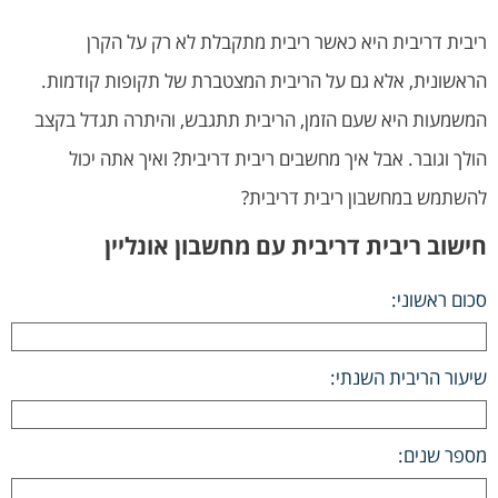
ריבית דריבית היא כאשר ריבית מתקבלת לא רק על הקרן
הראשונית, אלא גם על הריבית המצטברת של תקופות קודמות.
המשמעות היא שעם הזמן, הריבית תתגבש, והיתרה תגדל בקצב
הולך וגובר. אבל איך מחשבים ריבית דריבית? ואיך אתה יכול
להשתמש במחשבון ריבית דריבית?
חישוב ריבית דריבית עם מחשבון אונליין
סכום ראשוני:
שיעור הריבית השנתי:
מספר שנים: