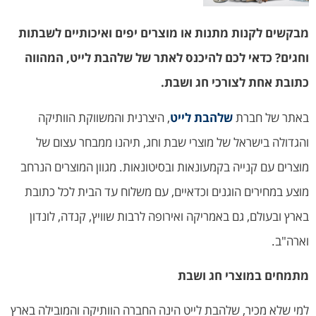
מבקשים לקנות מתנות או מוצרים יפים ואיכותיים לשבתות
וחגים? כדאי לכם להיכנס לאתר של שלהבת לייט, המהווה
כתובת אחת לצורכי חג ושבת.
באתר של חברת
שלהבת לייט
, היצרנית והמשווקת הוותיקה
והגדולה בישראל של מוצרי שבת וחג, תיהנו ממבחר עצום של
מוצרים עם קנייה בקמעונאות ובסיטונאות. מגוון המוצרים הנרחב
מוצע במחירים הוגנים וכדאיים, עם משלוח עד הבית לכל כתובת
בארץ ובעולם, גם באמריקה ואירופה לרבות שוויץ, קנדה, לונדון
וארה"ב.
מתמחים במוצרי חג ושבת
למי שלא מכיר, שלהבת לייט הינה החברה הוותיקה והמובילה בארץ