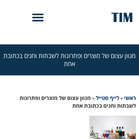
מגוון עצום של מוצרים ופתרונות לשבתות וחגים בכתובת
אחת
ראשי
»
לייף סטייל
»
מגוון עצום של מוצרים ופתרונות
לשבתות וחגים בכתובת אחת