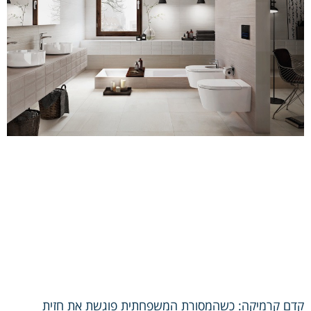
קדם קרמיקה: כשהמסורת המשפחתית פוגשת את חזית