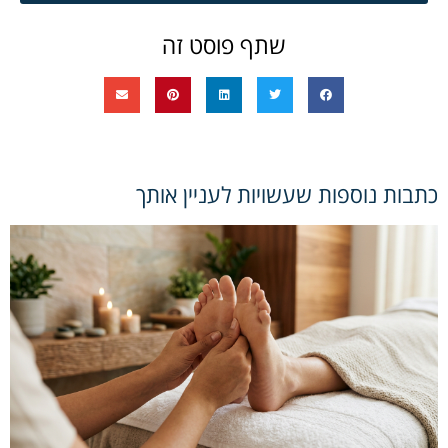
שתף פוסט זה
כתבות נוספות שעשויות לעניין אותך