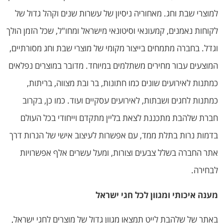
למוצרי שבת וחג. מאחוריה ניסיון של עשרות שנים וקהל גדול של
לקוחות נאמנים, קמעונאי וסיטונאי מישראל ומחו"ל, שכל הזמן הולך
וגדל. בחברה מתמחים בייצור מקומי של מוצרי שבת וחג מסורתיים,
המוצעים עבור מחירים משתלמים במיוחד. מדובר במוצרים נפלאים
כמתנות לאירועים שונים כמו חתונות, בר ובת מצווה, בריתות,
כמתנות לחגים ושבתות, לאירועים עסקיים ועוד. כמו כן, בקרוב
חברת שלהבת מתכננת לצאת בליין מתקדם וייחודי בכל העולם
בדמות נרות בתלת ממד, עם אפשרות לעיצוב אישי של הנרות דרך
אתר החברה בשלל צבעים וצורות, ומעל עשרים אלף אפשרויות
לבחירה.
מענה איכותי ומגוון לכל חגי ישראל
באתר של שלהבת לייט תמצאו מגוון גדול של מוצרים לחגי ישראל,