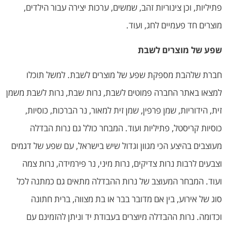
פתיליות, וכן צינוריות זהב, שמשים, ערכות יצירה עבור הילדים,
מוצרים חד פעמיים לחג, ועוד.
שפע של מוצרים לשבת
חברת שלהבת מספקת שפע של מוצרים לשבת. למשל תוכלו
למצאו באתר החברה פמוטים לשבת, נרות שבת, נרות לשבת משמן
זית, הידוריות, שמן פרפין, שמן זית למאור, נר הברכות, כוסיות,
כוסיות קריסטל, פתיליות ועוד. המבחר כולל גם נרות הבדלה
מעוצבים בהיצע הכי מגוון וגדול שיש בישראל, עם שפע של דגמים
וצבעים לרבות נרות צדיקים, נרות מיני, נר פירמידה, נרות צמה
ועוד. המבחר המעוצב של נרות ההבדלה מתאים גם כמתנה לכל
סוג של אירוע, בין אם מדובר בבר או בת מצווה, ברית חתונה
וכדומה. נרות ההבדלה מיוצרים בעבודת יד וניתן להזמינם עם