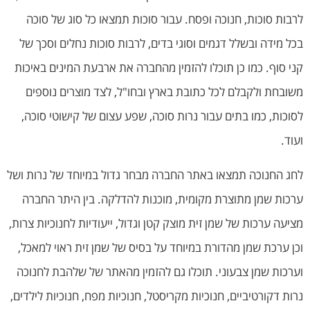
לרבות סוכות, חנוכה ופסח. עבור סוכות תמצאו כל סוג של סוכה
בכל מידה ובשלל דגמים וסוגי בדים, לרבות סוכות נחלים וסכך של
קני סוף. כמו כן תוכלו להזמין מהחברה את ארבעת המינים באיכות
משובחת ולקבלם לכל כתובת בארץ ובחו"ל, לצד מוצרים נוספים
לסוכות, כמו בתים עבור נרות סוכה, שפע עצום של קישוטי סוכה,
ועוד.
לחג החנוכה תמצאו באתר החברה מבחר גדול במיוחד של נרות ושל
ערכות שמן מתוצרת מקומית, מוכנות להדלקה. בין היתר החברה
מציעה ערכות של שמן זית מוצק קטן וגדול, ייעודיות לחנוכיות צרות,
וכן ערכת שמן מהדורת במיוחד על בסיס של שמן זית ראוי למאכל,
וערכות שמן צבעוני. תוכלו גם להזמין מהאתר של שלהבת לחנוכה
נרות דקורטיביים, חנוכיות מקריסטל, חנוכיות מפח, חנוכיות לילדים,