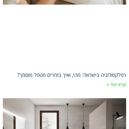
רפלקסולוגיה בישראל: מהי, ואיך בוחרים מטפל מוסמך?
קרא עוד »