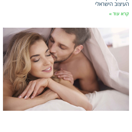
העיצוב הישראלי
קרא עוד »