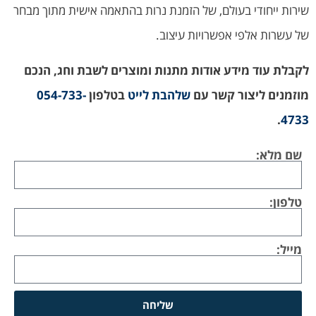
שירות ייחודי בעולם, של הזמנת נרות בהתאמה אישית מתוך מבחר
של עשרות אלפי אפשרויות עיצוב.
לקבלת עוד מידע אודות מתנות ומוצרים לשבת וחג, הנכם
מוזמנים ליצור קשר עם
שלהבת לייט
בטלפון
054-733-
.
4733
שם מלא:
טלפון:
מייל:
שליחה