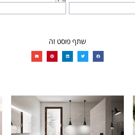
שתף פוסט זה