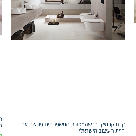
ה
קדם קרמיקה: כשהמסורת המשפחתית פוגשת את
ש
חזית העיצוב הישראלי
ק