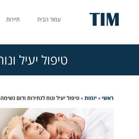
עמוד הבית
תיירות
טיפול יעיל ונו
ראשי
»
יזמות
»
טיפול יעיל ונוח לנחירות ודום נשימה