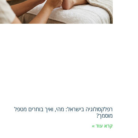
רפלקסולוגיה בישראל: מהי, ואיך בוחרים מטפל
מוסמך?
קרא עוד »