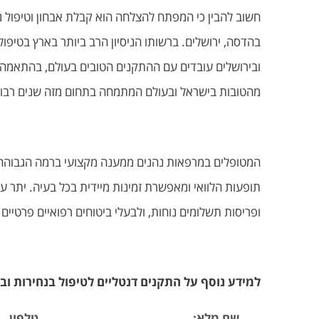
חשוב להבין כי המפתח להצלחה הוא קבלת אבחון וטיפול נ
בהדסה, ירושלים. ברשותו הניסיון הרב ביותר בארץ בטי
ובירושלים עובדים עם ההתקנים הטובים בעולם, בהתאמה א
מהטובות בישראל ובעולם המתמחה בתחום מזה שנים רבו
המטופלים במרפאות נהנים ממענה מקצועי ברמה הגבוהה 
תופעות הלוואי ומאפשרת זמינות מיידית בכל בעיה. יתר ע
ופריסות תשלומים נוחות, ולבעלי ביטוחים רפואיים פרטי
למידע נוסף על התקנים דנטליים לטיפול בנחירות וב
שם מלא:
טלפון