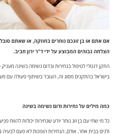
אם אתם או בן זוגכם נוחרים בחוזקה, או שאתם סובלי
הצלחה גבוהים המבוצע על ידי ד"ר ירון חביב.
התקן דנטלי לטיפול בנחירות ובדום נשימה בשינה מעניק פתרון אלגנטי
בישראל בהתקנים מסוג זה, העובד בשיתוף פעולה עם מעבד
כמה מילים על נחירות ודום נשימה בשינה
כל מי שחי עם בן זוג נוחר יודע שנחירות יכולות להוות פ
ולנים בבית אחר. אולם, הנחירות הופכות לא פעם לבעיה