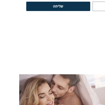
שליחה