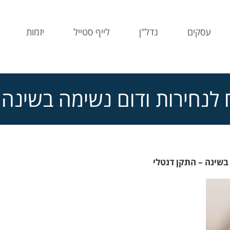
עסקים
נדל"ן
לייף סטייל
יזמות
ח לנחירות ודום נשימה בשינה
 בשינה – התקן דנטלי