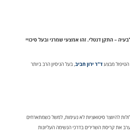
עיה – התקן דנטלי. זהו אמצעי שמרני ובעל סיכויי
ד"ר ירון חביב
, בעל הניסיון הרב ביותר
עלולות להיווצר סיטואציות לא נעימות, למשל כשמתארחים
ערב את קריסת השרירים בדרכי הנשימה העליונות