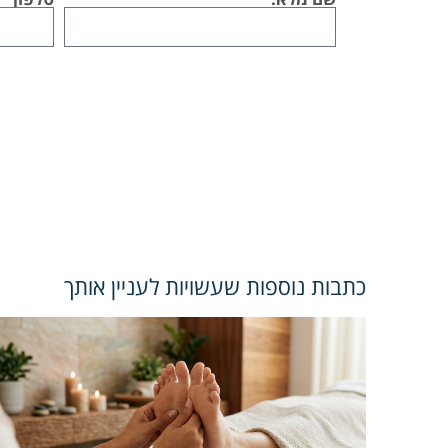
כתבות נוספות שעשויות לעניין אותך