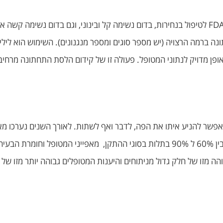
ברמה הרצויה (יש מספר סוגים ומספר מנגנונים). השימוש הוא לילי 
ן מדויק לנתוני המטופל. פעולה זו של קידום הלסת התחתונה מרחיב
אפשר להניע איתו את הפה, לדבר ואף לשתות. לאורך השנים נערכו מא
עיה .
מזו של חלק גדול מניתוחים והיענות המטופלים גבוהה יותר מזו של CPAP.