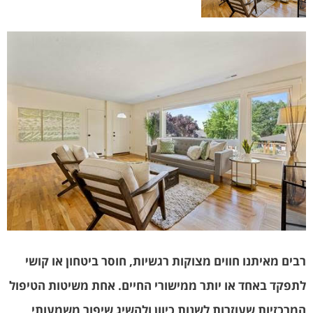
רבים מאיתנו חווים מצוקות רגשיות, חוסר ביטחון או קושי
לתפקד באחד או יותר ממישורי החיים. אחת משיטות הטיפול
המרכזיות שעוזרות לשנות כיוון
ולהשיג שיפור משמעותי