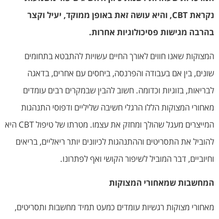
נקראת
CBT, והיא עושה זאת באופן ממוקד, יעיל וקצר
בהרבה מגישות פסיכולוגיות אחרות.
המצוקות שאנו חווים לאורך החיים עשויות להתבטא בתחומים
שונים, בין אם בעבודה והפרנסה, ביחסים עם אחרים, בדאגה
לבריאות, בזוגיות וכדומה. חשוב להבין שבמקרים רבים עומדים
מאחורי המצוקות הללו הרגלי חשיבה שליליים ודפוסי התנהגות
המייצרים מעגל שהולך ומחזק את עצמו. מטרתו של טיפול CBT היא
להוביל את התסריטים וההתנהגות לכיוונים יותר ריאליים, בריאים
וחיוביים, דבר המוביל לשיפור הקושי ואף לפתרונו.
המחשבות שמאחורי המצוקות
מאחורי מצוקות רגשיות עומדים כמעט תמיד מחשבות ותסריטים,