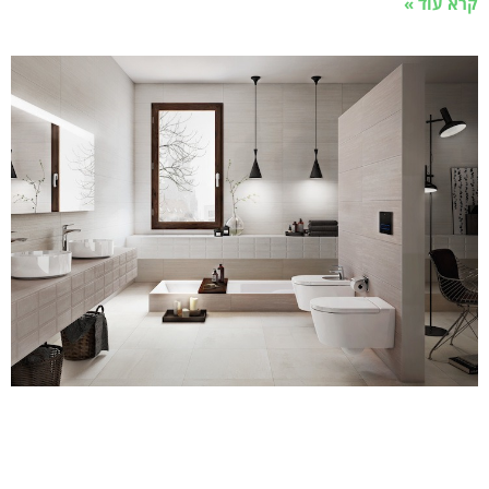
קרא עוד »