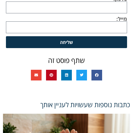
מייל:
שליחה
שתף פוסט זה
כתבות נוספות שעשויות לעניין אותך