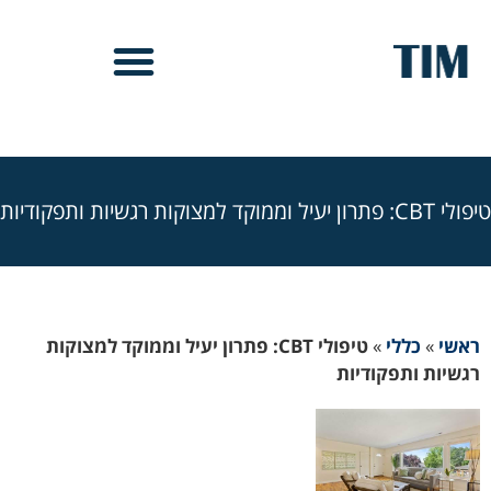
טיפולי CBT: פתרון יעיל וממוקד למצוקות רגשיות ותפקודיות
ראשי
»
כללי
»
טיפולי CBT: פתרון יעיל וממוקד למצוקות
רגשיות ותפקודיות