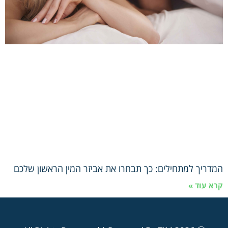
המדריך למתחילים: כך תבחרו את אביזר המין הראשון שלכם
קרא עוד »