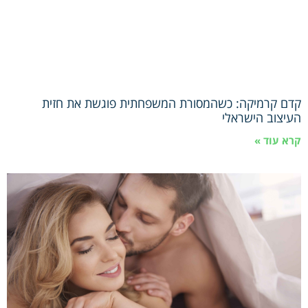
קדם קרמיקה: כשהמסורת המשפחתית פוגשת את חזית
העיצוב הישראלי
קרא עוד »