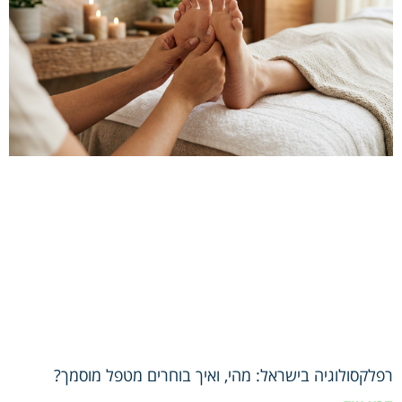
רפלקסולוגיה בישראל: מהי, ואיך בוחרים מטפל מוסמך?