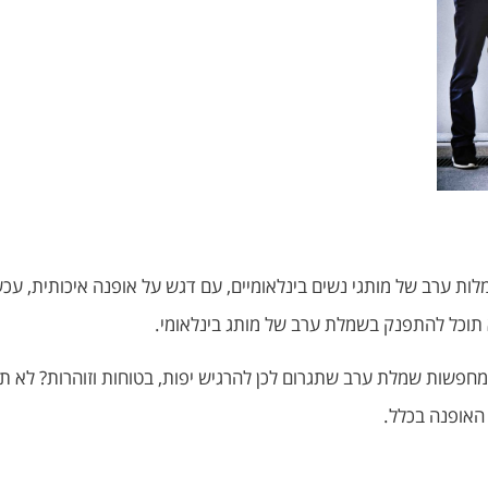
האופנה בכלל.