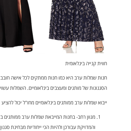
חווית קנייה בינלאומית
חנות שמלות ערב היא כמו חנות ממתקים לכל אישה חובבת א
הסגנונות של מותגים ומעצבים בינלאומיים. השמלות עשויו
ייבוא שמלות ערב ממותגים בינלאומיים מחו"ל יכול להצי
מגוון רחב- בחנות המייבאת שמלות ערב ממותגים בי
והמדויקת עבורכן ולהיות הכי ייחודיות מבחינת סגנון,