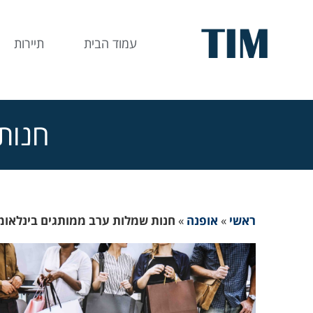
עמוד הבית
תיירות
חנות
ראשי
»
אופנה
»
חנות שמלות ערב ממותגים בינלאומ