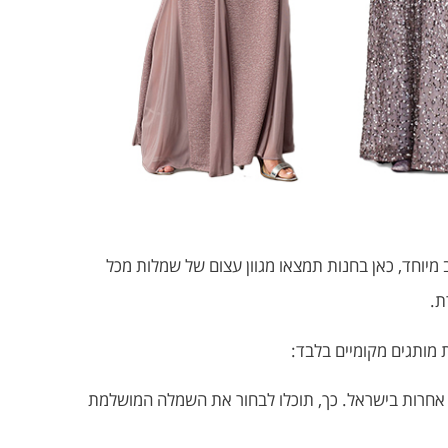
מיוחד, כאן בחנות תמצאו מגוון עצום של שמלות מכל
ת.
 מותגים מקומיים בלבד:
ות אחרות בישראל. כך, תוכלו לבחור את השמלה המושלמת