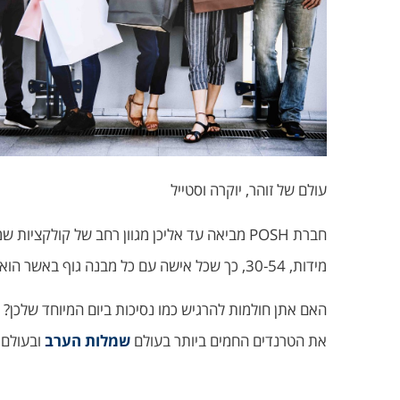
עולם של זוהר, יוקרה וסטייל
מידות, 30-54, כך שכל אישה עם כל מבנה גוף באשר הוא תוכל להתפנק בשמלת ערב של מותג בינלאומי.
את הטרנדים החמים ביותר בעולם
שמלות הערב
ובעולם 