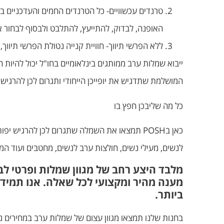
האופנה, לבדוק, להתייעץ, להתלבט ולבסוף לבחור 
ללא הפרשי תיווך- חוויית קנייה נטולת הפרשי תיווך
המושלמת שתדגיש את יופייכן הייחודי ותגרום לכן להרגיש 
כל מה שליבכן חפץ בו
כאן בPOSH תמצאו את השמלה שתגרום לכן להרגיש 
לנשים, מעילי נשים, חולצות ערב לנשים, מחטבים ועוד המו
מלבד היצע רחב של מגוון שמלות ופרטי לבו
מענה מהיר ומקצועי לכל שאלה. אנו תמיד
ביותר.