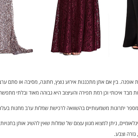
ופנה. בין אם אתן מתכננות אירוע נוצץ, חתונה, מסיבה או סתם ערב 
ת מבד איכותי וכן רמת תפירה והעיצוב היא גבוהה מאוד ובלתי מתפשר
ע מספר יתרונות משמעותיים בהשוואה לרכישת שמלות ערב מחנות בעלת
נלאומיים, ניתן למצוא מגוון עצום של שמלות שאין להשיג אותן בחנוי
 גזרה וצבע.