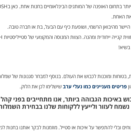
את האחת.
, היישר מהיבואן הרשמי, ושופעת כיף עם הבעל, בת או חברה טובה.
בשיא!
יפות, בטוחות ומוכנות לכבוש את העולם. בנוסף למבחר סגנונות של שמלות
ן
פריטים מעניינים כמו נעלי ערב
שישלימו לכן את הלוק.
ש באיכות הגבוהה ביותר, אנו מתחייבים בפני קהל ל
 נשמח לעזור ולייעץ ללקוחות שלנו בבחירת השמלו