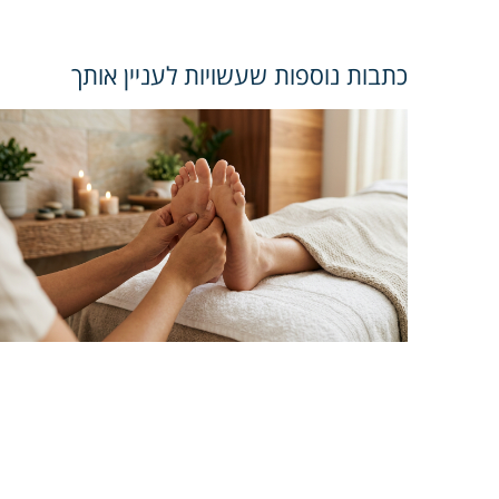
כתבות נוספות שעשויות לעניין אותך