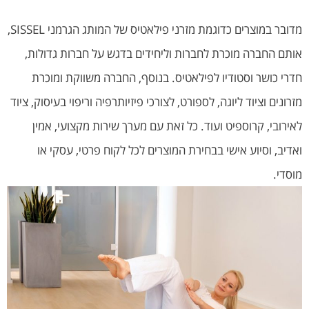
מדובר במוצרים כדוגמת מזרני פילאטיס של המותג הגרמני SISSEL,
אותם החברה מוכרת לחברות וליחידים בדגש על חברות גדולות,
חדרי כושר וסטודיו לפילאטיס. בנוסף, החברה משווקת ומוכרת
מזרונים וציוד ליוגה, לספורט, לצורכי פיזיותרפיה וריפוי בעיסוק, ציוד
לאירובי, קרוספיט ועוד. כל זאת עם מערך שירות מקצועי, אמין
ואדיב, וסיוע אישי בבחירת המוצרים לכל לקוח פרטי, עסקי או
מוסדי.