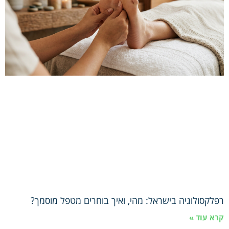
רפלקסולוגיה בישראל: מהי, ואיך בוחרים מטפל מוסמך?
קרא עוד »