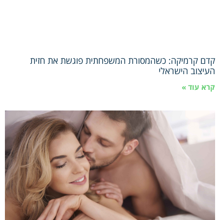
קדם קרמיקה: כשהמסורת המשפחתית פוגשת את חזית
העיצוב הישראלי
קרא עוד »