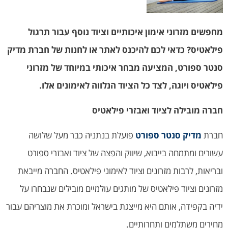
מחפשים מזרוני אימון איכותיים וציוד נוסף עבור תרגול
פילאטיס? כדאי לכם להיכנס לאתר או לחנות של חברת מדיק
סנטר ספורט, המציעה מבחר איכותי במיוחד של מזרוני
פילאטיס ויוגה, לצד כל הציוד הנלווה לאימונים אלו.
חברה מובילה לציוד ואבזרי פילאטיס
חברת
מדיק סנטר ספורט
פועלת בנתניה כבר מעל שלושה
עשורים ומתמחה בייבוא, שיווק והפצה של ציוד ואבזרי ספורט
ובריאות, לרבות מזרונים וציוד לאימוני פילאטיס. החברה מייבאת
מזרונים וציוד פילאטיס של מותגים עולמיים מובילים שנבחרו על
ידיה בקפידה, אותם היא מייצגת בישראל ומוכרת את מוצריהם עבור
מחירים משתלמים ותחרותיים.