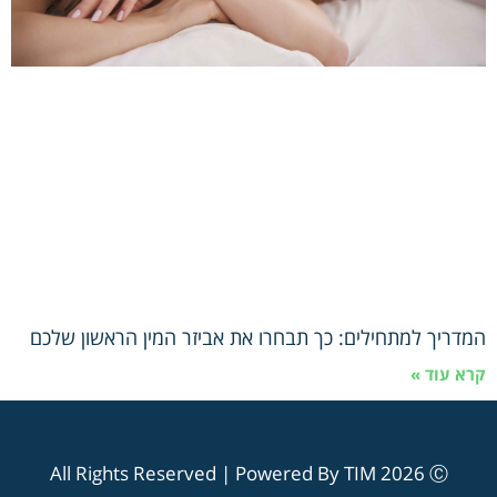
המדריך למתחילים: כך תבחרו את אביזר המין הראשון שלכם
קרא עוד »
All Rights Reserved | Powered By TIM 2026 Ⓒ