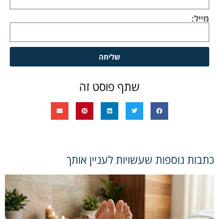
מייל:
שליחה
שתף פוסט זה
כתבות נוספות שעשויות לעניין אותך