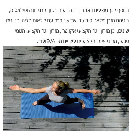
בנוסף לכך מוצעים באתר החברה עוד מגוון מזרני יוגה ופילאטיס,
ביניהם מזרן פילאטיס בעובי של 15 מ"מ עם לולאות תליה ובגוונים
שונים, וכן מזרון יוגה מקצועי אקו פרו, מזרון יוגה מקצועי מגומי
טבעי, מזרני אימון מקצועיים עשויים מ- EVAועוד.