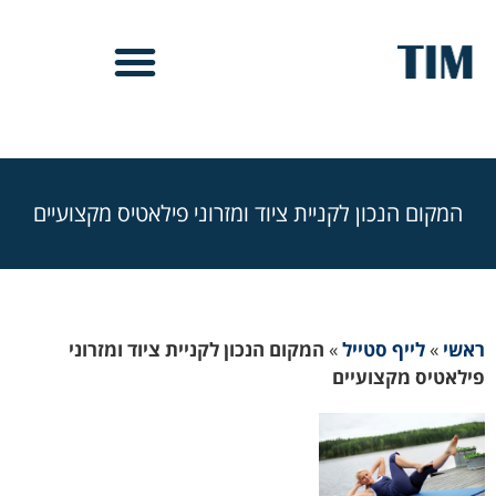
המקום הנכון לקניית ציוד ומזרוני פילאטיס מקצועיים
ראשי
»
לייף סטייל
»
המקום הנכון לקניית ציוד ומזרוני
פילאטיס מקצועיים