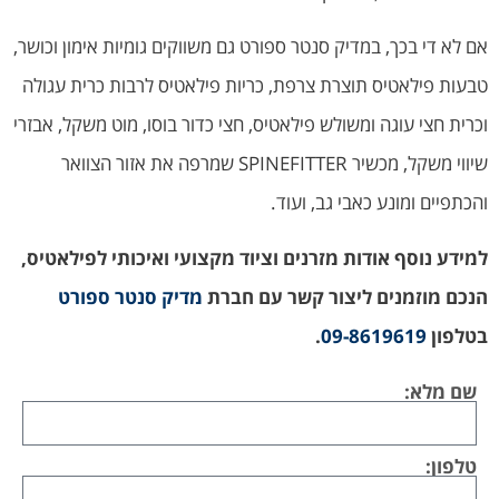
אם לא די בכך, במדיק סנטר ספורט גם משווקים גומיות אימון וכושר,
טבעות פילאטיס תוצרת צרפת, כריות פילאטיס לרבות כרית עגולה
וכרית חצי עוגה ומשולש פילאטיס, חצי כדור בוסו, מוט משקל, אבזרי
שיווי משקל, מכשיר SPINEFITTER שמרפה את אזור הצוואר
והכתפיים ומונע כאבי גב, ועוד.
למידע נוסף אודות מזרנים וציוד מקצועי ואיכותי לפילאטיס,
הנכם מוזמנים ליצור קשר עם חברת
מדיק סנטר ספורט
בטלפון
09-8619619
.
שם מלא:
טלפון: