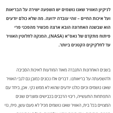
לניקיון האוויר שאנו נושמים יש השפעה ישירה על הבריאות
ועל איכות החיים – זוהי עובדה ידועה. מה שלא כולם יודעים
הוא שבשנה האחרונה הובא ארצה מכשיר מהפכני פרי
פיתוח מתקדם של נאס"א (
NASA), המנקה לחלוטין האוויר
עד לחלקיקים הקטנים ביותר.
בשנים האחרונות התגברה מאוד המודעות לאיכות הסביבה
ולהשפעתה על בריאותנו. דברים אלו נכונים כמובן גם לגבי האוויר
שאנו נושמים וכיום כולנו יודעים שהוא לא ממש נקי. אכן, ביחד עם
התפתחות התעשייה, ריבוי הרכבים בכבישים ומוצרים שונים
המצויים בכל בית, האוויר שאנו נושמים מכיל לא פעם עשן, פיח, גזי