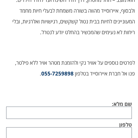
ולבסוף, איירוסייד מהווה בשורה משמחת לבעלי חיות מחמד
המעוניינים לחיות בבית נטול קשקשים, רגישויות ואלרגיות, ובלי
ריחות לא נעימים שהמכשיר בהחלט יודע לנטרל.
לפרטים נוספים על אוויר נקי ולהזמנת מטהר אויר ללא פילטר,
פנו אל חברת איירוסייד בטלפון
055-7259898
.
שם מלא:
טלפון