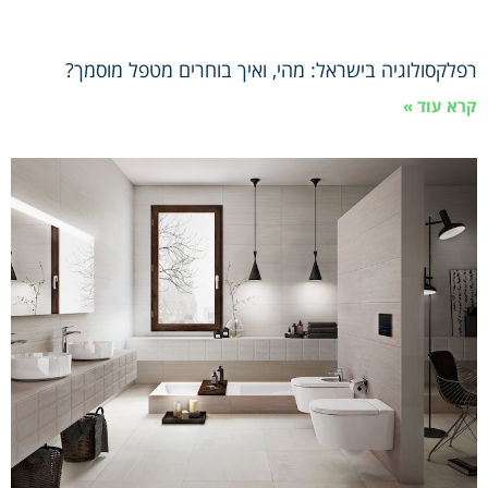
רפלקסולוגיה בישראל: מהי, ואיך בוחרים מטפל מוסמך?
קרא עוד »