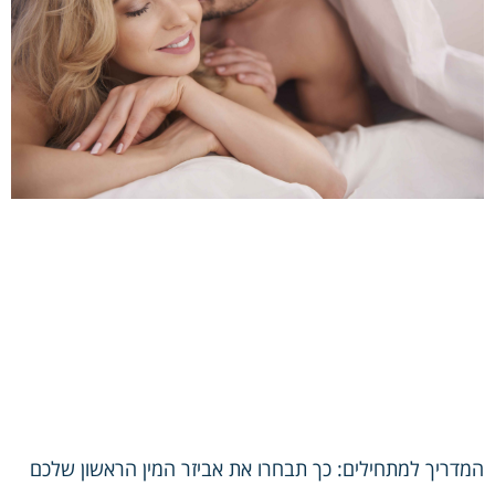
המדריך למתחילים: כך תבחרו את אביזר המין הראשון שלכם