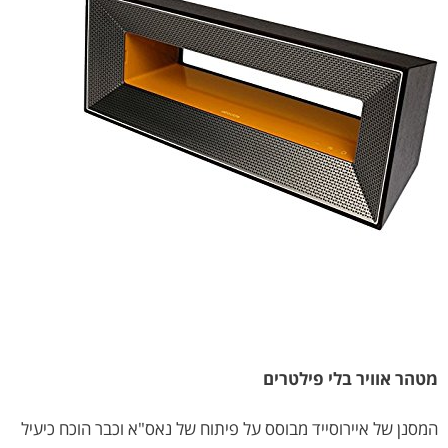
מטהר אוויר בלי פילטרים
המסנן של איירוסייד מבוסס על פיתוח של נאס"א וכבר הוכח כיעיל