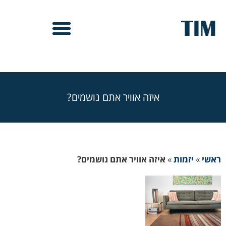
איזה אוויר אתם נושמים?
ראשי
»
יזמות
»
איזה אוויר אתם נושמים?