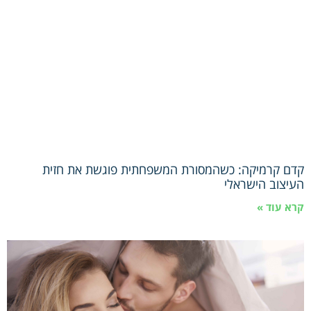
קדם קרמיקה: כשהמסורת המשפחתית פוגשת את חזית
העיצוב הישראלי
קרא עוד »