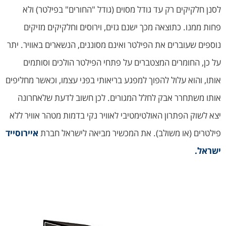
לסנן חלקיקים רק עד גודל מסוים (גודל "החורים" בפילטר) ולא
פחות ממנו. כתוצאה מכך ישנם גזים, וירוסים וחלקיקים מזיקים
נוספים שעוברים את הפילטר ואינם מסוננים, הנשארים באוויר. יתר
על כן, החומרים המצטברים על פתחי הפילטר הולכים וסותמים
אותו, והוא עלול להפוך למפגע בריאותי בפני עצמו, וכאשר מחליפים
אותו משתחרר אבק לחלל המגורים. לכן חשוב לדעת שלאחרונה
יצא לשוק הפתרון האולטימטיבי לאוויר נקי בדמות מטהר אוויר ללא
פילטרים (או משולב). את המכשיר מביאה לישראל חברת
איירוסייד
ישראל.