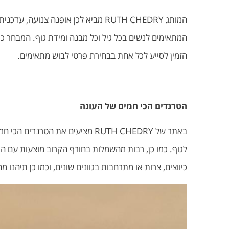
המותג RUTH CHEDRY מביא לכן אופנה 
המתאימים לנשים בכל גיל וכל מבנה ומידת גוף. המבחר כול
הזמין לסייע לכל אחת בבחירת פרטי לבוש מתאימים.
הטרנדים הכי חמים של העונה
באתר של RUTH CHEDRY מציעים את 
כיווצים, צרות או מתרחבות בגוונים שונים, וכמו כן תיהנו