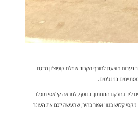
ר נערות מוצעת לחורף הקרוב שמלת קופוצ'ון מדגם
דים ליד בחלקם התחתון. בנוסף, למראה קלאסי תוכלו
ג מקסי קלוש בגוון אפור בהיר, שתעשה לכם את העונה