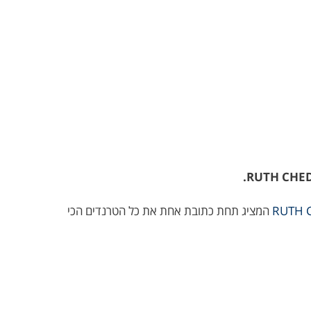
RUTH 
המציג תחת כתובת אחת את כל הטרנדים הכי