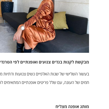
מבקשת לקנות בגדים צנועים ואופנתיים לפי הטרנדים האח
בעשור השלישי של שנות האלפיים נשים צנועות ודתיות מב
חמים של העונה, עם שלל פריטים אופנתיים המתאימים לכל ג
מותג אופנה מצליח