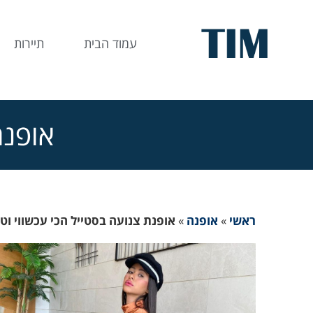
עמוד הבית
תיירות
אופנת
ראשי
»
אופנה
»
אופנת צנועה בסטייל הכי עכשווי וטר