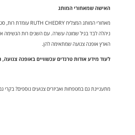
האישה שמאחורי המותג
מאחורי המותג המצל
ניהלה לבד בגיל שמונה עשרה. עם השנים רות הגשימה את 
הארץ אופנה צנועה שמתאימה להן.
לעוד מידע אודות טרנדים עכשוויים באופנה צנועה, הנכן מוזמנו
מתעניינת גם במטפחות ואביזרים צנועים נוספים? בקרי ג